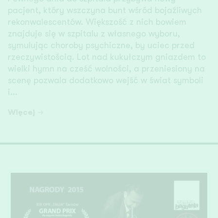
pacjent, który wszczyna bunt wśród bojaźliwych
rekonwalescentów. Większość z nich bowiem
znajduje się w szpitalu z własnego wyboru,
symulując choroby psychiczne, by uciec przed
rzeczywistością. Lot nad kukułczym gniazdem to
wielki hymn na cześć wolności, a przeniesiony na
scenę pozwala dodatkowo wejść w świat symboli
i...
Więcej