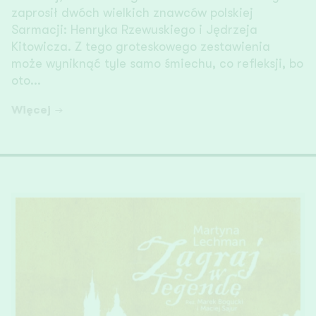
zaprosił dwóch wielkich znawców polskiej
Sarmacji: Henryka Rzewuskiego i Jędrzeja
Kitowicza. Z tego groteskowego zestawienia
może wyniknąć tyle samo śmiechu, co refleksji, bo
oto...
Więcej