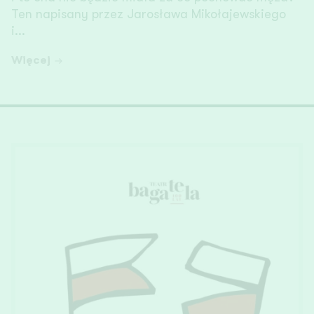
Ten napisany przez Jarosława Mikołajewskiego
i...
Więcej