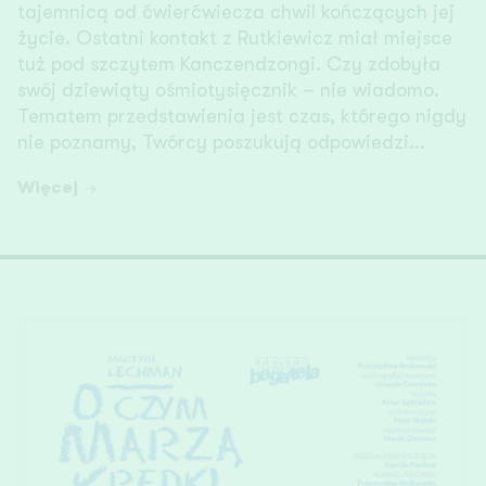
tajemnicą od ćwierćwiecza chwil kończących jej
życie. Ostatni kontakt z Rutkiewicz miał miejsce
tuż pod szczytem Kanczendzongi. Czy zdobyła
swój dziewiąty ośmiotysięcznik – nie wiadomo.
Tematem przedstawienia jest czas, którego nigdy
nie poznamy, Twórcy poszukują odpowiedzi...
Więcej