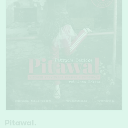
Pitawal.