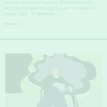
minut (1 przerwa) Premiera: 15 kwietnia 2023,
Duża Scena Spektakl zagrany po raz ostatni: 6
lutego 2025 W spektaklu...
Więcej