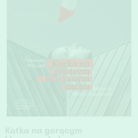
Kotka na gorącym