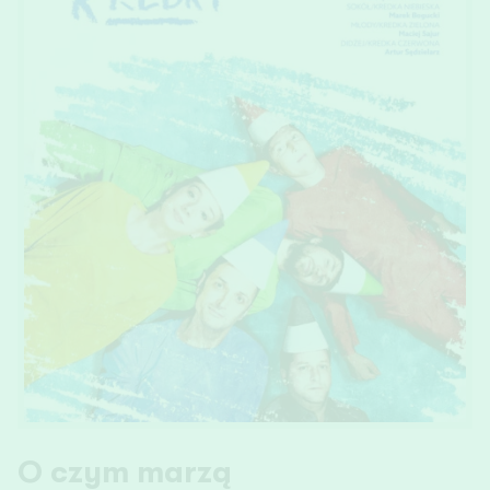
O czym marzą