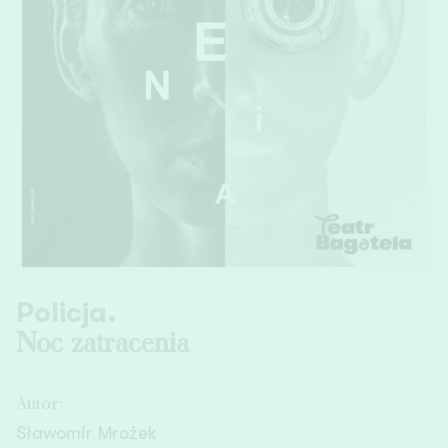
Policja.
Noc zatracenia
Autor:
Sławomir Mrożek