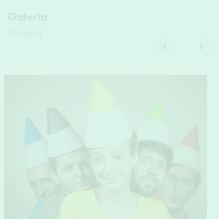
Galeria
(8 zdjęcia)