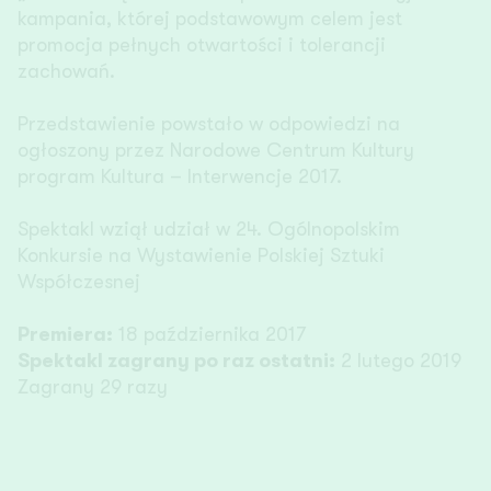
kampania, której podstawowym celem jest
promocja pełnych otwartości i tolerancji
zachowań.
Przedstawienie powstało w odpowiedzi na
ogłoszony przez Narodowe Centrum Kultury
program Kultura – Interwencje 2017.
Spektakl wziął udział w 24. Ogólnopolskim
Konkursie na Wystawienie Polskiej Sztuki
Współczesnej
Premiera:
18 października 2017
Spektakl zagrany po raz ostatni:
2 lutego 2019
Zagrany 29 razy