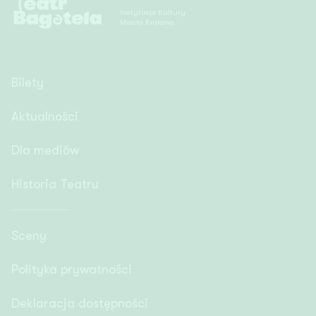
Instytucja Kultury
Miasta Krakowa
Bilety
Aktualności
Dla mediów
Historia Teatru
Sceny
Polityka prywatności
Deklaracja dostępności