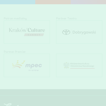
Patron medialny
Partner Teatru
Partner Premier