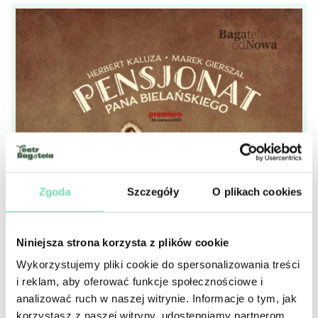
Zgoda
Szczegóły
O plikach cookies
Niniejsza strona korzysta z plików cookie
Wykorzystujemy pliki cookie do spersonalizowania treści
i reklam, aby oferować funkcje społecznościowe i
analizować ruch w naszej witrynie. Informacje o tym, jak
korzystasz z naszej witryny, udostępniamy partnerom