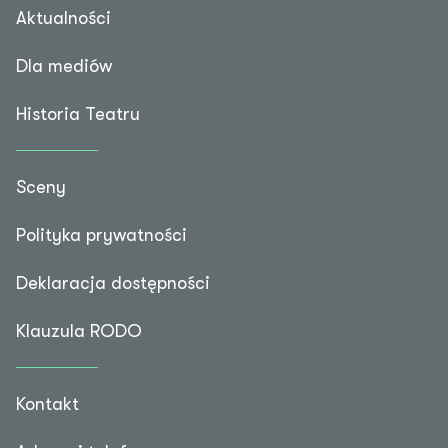
Aktualności
Dla mediów
Historia Teatru
Sceny
Polityka prywatności
Deklaracja dostępności
Klauzula RODO
Kontakt