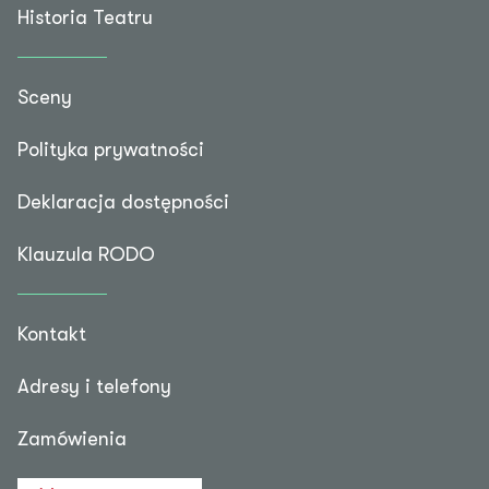
Historia Teatru
Sceny
Polityka prywatności
Deklaracja dostępności
Klauzula RODO
Kontakt
Adresy i telefony
Zamówienia