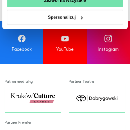
Zezwól na wszystkie
Spersonalizuj
Facebook
YouTube
Instagram
Patron medialny
Partner Teatru
Partner Premier