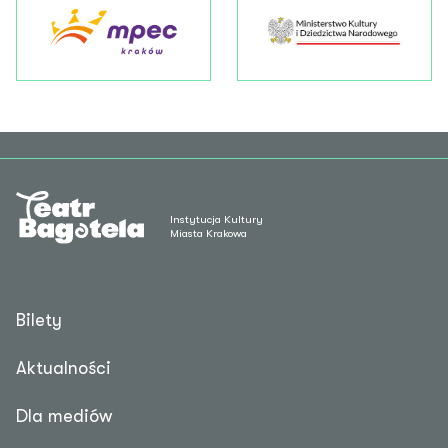
Instytucja Kultury
Miasta Krakowa
Bilety
Aktualności
Dla mediów