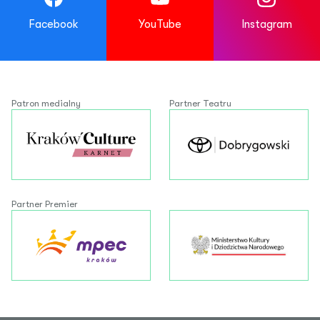
Facebook
YouTube
Instagram
Patron medialny
Partner Teatru
Partner Premier