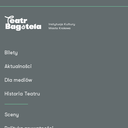
Instytucja Kultury
Miasta Krakowa
Bilety
Aktualności
Dla mediów
Historia Teatru
Sceny