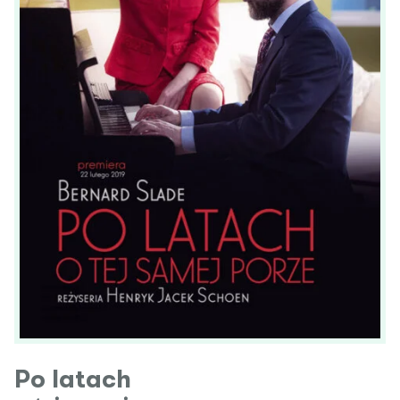
Po latach