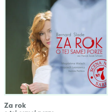
Za rok