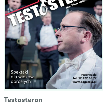
Testosteron