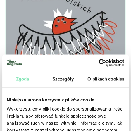
Zgoda
Szczegóły
O plikach cookies
Niniejsza strona korzysta z plików cookie
Wykorzystujemy pliki cookie do spersonalizowania treści
i reklam, aby oferować funkcje społecznościowe i
analizować ruch w naszej witrynie. Informacje o tym, jak
korzystasz z naszej witryny, udostępniamy partnerom