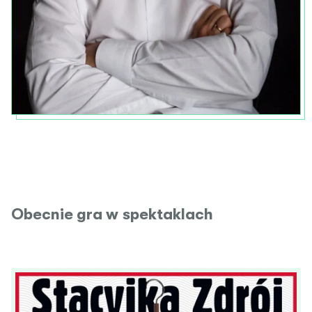
Obecnie gra w spektaklach