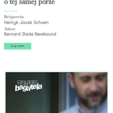
o tej samej porze
Reżyseria:
Henryk Jacek Schoen
Autor:
Bernard Slade Newbound
Kup bilet