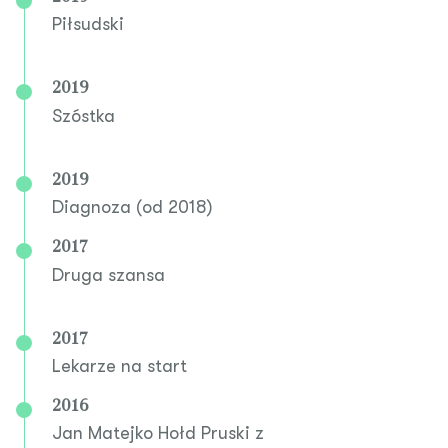
Piłsudski
2019
Szóstka
2019
Diagnoza (od 2018)
2017
Druga szansa
2017
Lekarze na start
2016
Jan Matejko Hołd Pruski z