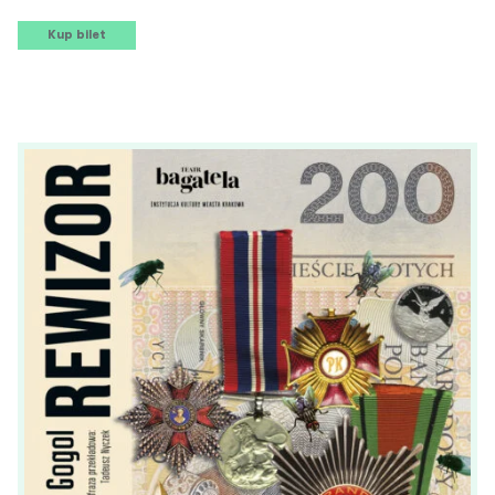
Kup bilet