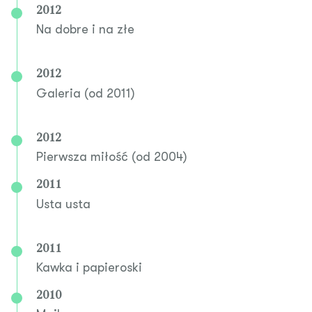
2012
Na dobre i na złe
2012
Galeria (od 2011)
2012
Pierwsza miłość (od 2004)
2011
Usta usta
2011
Kawka i papieroski
2010