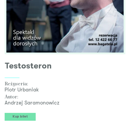
Testosteron
Reżyseria:
Piotr Urbaniak
Autor:
Andrzej Saramonowicz
Kup bilet