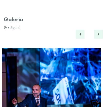
Galeria
(6 zdjęcia)