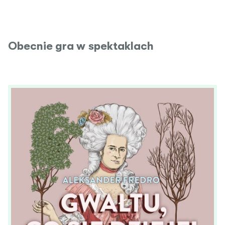
Obecnie gra w spektaklach