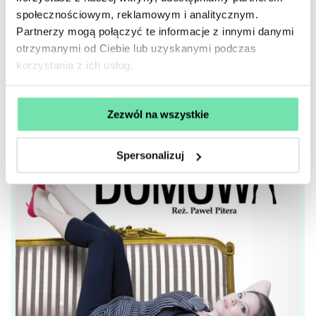
społecznościowym, reklamowym i analitycznym.
Partnerzy mogą połączyć te informacje z innymi danymi
otrzymanymi od Ciebie lub uzyskanymi podczas
korzystania z ich usług.
Zezwól na wszystkie
Spersonalizuj