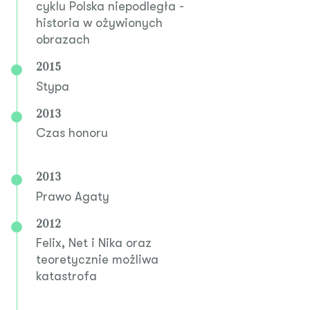
cyklu Polska niepodległa -
historia w ożywionych
obrazach
2015
Stypa
2013
Czas honoru
2013
Prawo Agaty
2012
Felix, Net i Nika oraz
teoretycznie możliwa
katastrofa