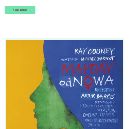
Kup bilet