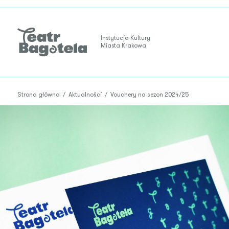
Instytucja Kultury
Miasta Krakowa
Strona główna
/
Aktualności
/
Vouchery na sezon 2024/25