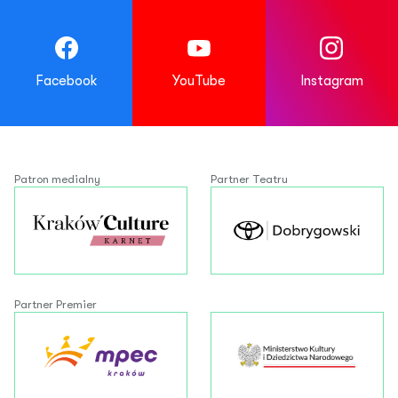
Facebook
YouTube
Instagram
Patron medialny
Partner Teatru
Partner Premier