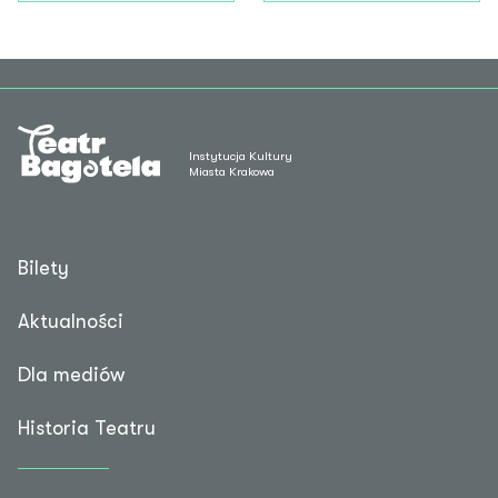
Instytucja Kultury
Miasta Krakowa
Bilety
Aktualności
Dla mediów
Historia Teatru