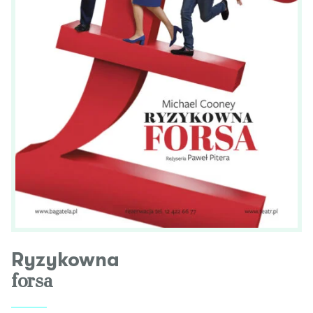
Ryzykowna
forsa