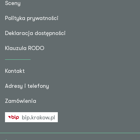
Sceny
Polityka prywatności
Deklaracja dostępności
Klauzula RODO
Kontakt
Adresy i telefony
Zamówienia
bip.krakow.pl