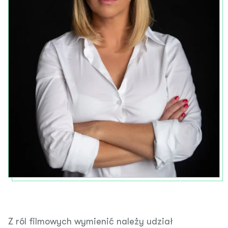
Z ról filmowych wymienić należy udział