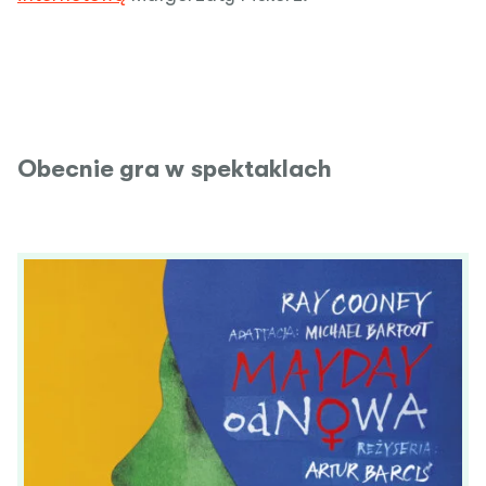
Obecnie gra w spektaklach