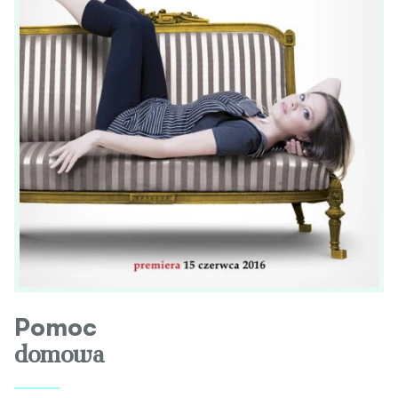
Pomoc
domowa