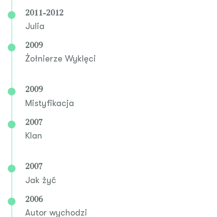
2011-2012
Julia
2009
Żołnierze Wyklęci
2009
Mistyfikacja
2007
Klan
2007
Jak żyć
2006
Autor wychodzi