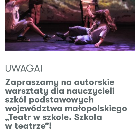
UWAGA!
Zapraszamy na autorskie
warsztaty dla nauczycieli
szkół podstawowych
województwa małopolskiego
„Teatr w szkole. Szkoła
w teatrze”!