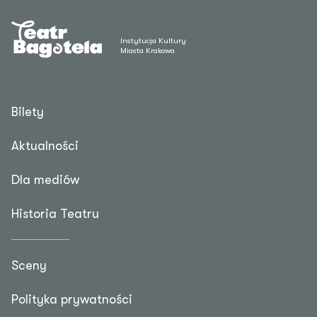
Instytucja Kultury
Miasta Krakowa
Bilety
Aktualności
Dla mediów
Historia Teatru
Sceny
Polityka prywatności