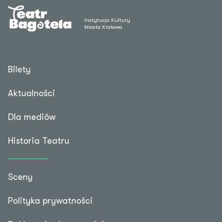
Instytucja Kultury
Miasta Krakowa
Bilety
Aktualności
Dla mediów
Historia Teatru
Sceny
Polityka prywatności