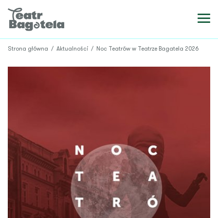
Strona główna
/
Aktualności
/
Noc Teatrów w Teatrze Bagatela 2026