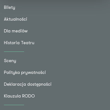
Bilety
Aktualności
Dla mediów
Historia Teatru
Sceny
Polityka prywatności
Deklaracja dostępności
Klauzula RODO